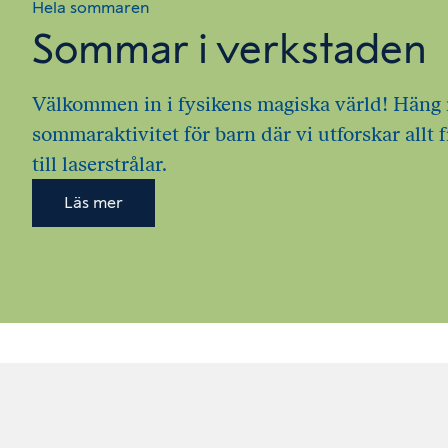
Hela sommaren
Sommar i verkstaden
Välkommen in i fysikens magiska värld! Häng
sommaraktivitet för barn där vi utforskar allt
till laserstrålar.
Läs mer