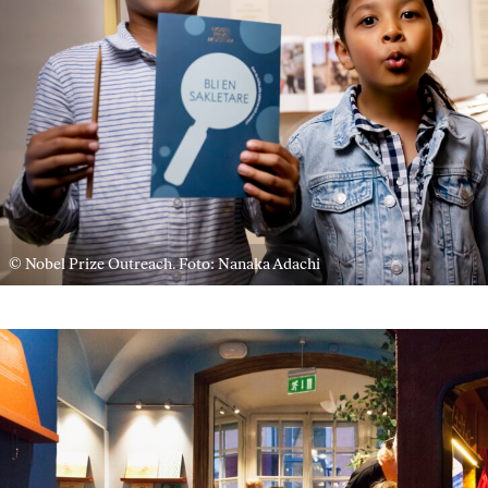
© Nobel Prize Outreach. Foto: Nanaka Adachi