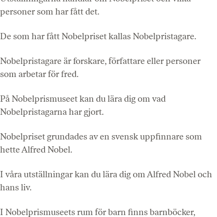
personer som har fått det.
De som har fått Nobelpriset kallas Nobelpristagare.
Nobelpristagare är forskare, författare eller personer
som arbetar för fred.
På Nobelprismuseet kan du lära dig om vad
Nobelpristagarna har gjort.
Nobelpriset grundades av en svensk uppfinnare som
hette Alfred Nobel.
I våra utställningar kan du lära dig om Alfred Nobel och
hans liv.
I Nobelprismuseets rum för barn finns barnböcker,