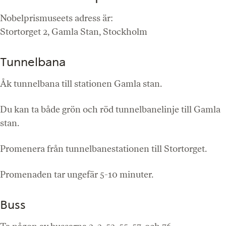
Nobelprismuseets adress är:
Stortorget 2, Gamla Stan, Stockholm
Tunnelbana
Åk tunnelbana till stationen Gamla stan.
Du kan ta både grön och röd tunnelbanelinje till Gamla
stan.
Promenera från tunnelbanestationen till Stortorget.
Promenaden tar ungefär 5-10 minuter.
Buss