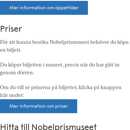
Mer information om öppettider
Priser
För att kunna besöka Nobelprismuseet behöver du köpa
en biljett.
Du köper biljetten i museet, precis när du har gått in
genom dörren.
Om du vill se priserna på biljetter, klicka på knappen
här under:
Mer information om priser
Hitta till Nobelprismuseet