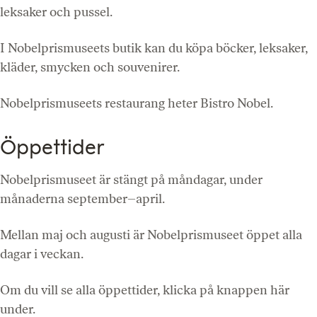
leksaker och pussel.
I Nobelprismuseets butik kan du köpa böcker, leksaker,
kläder, smycken och souvenirer.
Nobelprismuseets restaurang heter Bistro Nobel.
Öppettider
Nobelprismuseet är stängt på måndagar, under
månaderna september–april.
Mellan maj och augusti är Nobelprismuseet öppet alla
dagar i veckan.
Om du vill se alla öppettider, klicka på knappen här
under.