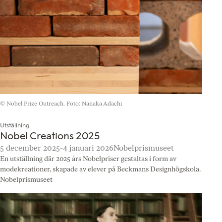
© Nobel Prize Outreach. Foto: Nanaka Adachi
Utställning
Nobel Creations 2025
5 december 2025-4 januari 2026
Nobelprismuseet
En utställning där 2025 års Nobelpriser gestaltas i form av
modekreationer, skapade av elever på Beckmans Designhögskola.
Nobelprismuseet