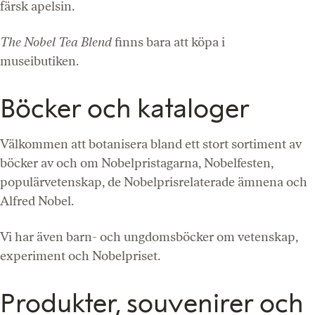
färsk apelsin.
The Nobel Tea Blend
finns bara att köpa i
museibutiken.
Böcker och kataloger
Välkommen att botanisera bland ett stort sortiment av
böcker av och om Nobelpristagarna, Nobelfesten,
populärvetenskap, de Nobelprisrelaterade ämnena och
Alfred Nobel.
Vi har även barn- och ungdomsböcker om vetenskap,
experiment och Nobelpriset.
Produkter, souvenirer och