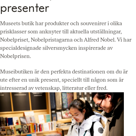
presenter
Museets butik har produkter och souvenirer i olika
prisklasser som anknyter till aktuella utställningar,
Nobelpriset, Nobelpristagarna och Alfred Nobel. Vi har
specialdesignade silversmycken inspirerade av
Nobelprisen.
Museibutiken är den perfekta destinationen om du är
ute efter en unik present, speciellt till någon som är
intresserad av vetenskap, litteratur eller fred.