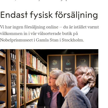
Endast fysisk försäljning
Vi har ingen försäljning online – du är istället varmt
välkommen in i vår välsorterade butik på
Nobelprismuseet i Gamla Stan i Stockholm.