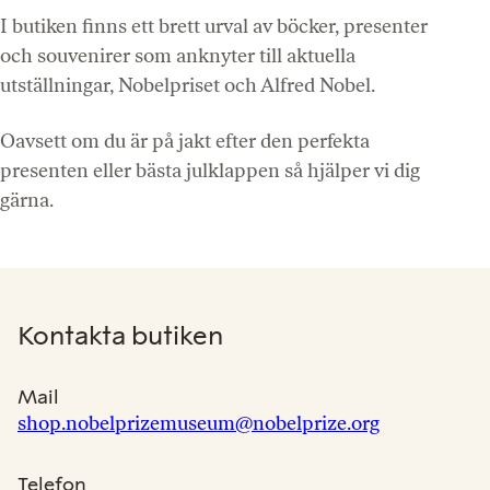
I butiken finns ett brett urval av böcker, presenter
och souvenirer som anknyter till aktuella
utställningar, Nobelpriset och Alfred Nobel.
Oavsett om du är på jakt efter den perfekta
presenten eller bästa julklappen så hjälper vi dig
gärna.
Kontakta butiken
Mail
shop.nobelprizemuseum@nobelprize.org
Telefon