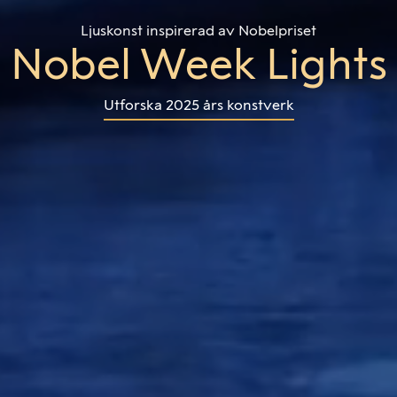
Ljuskonst inspirerad av Nobelpriset
Nobel Week Lights
Utforska 2025 års konstverk