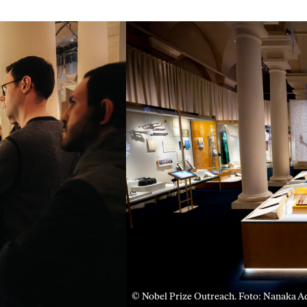
© Nobel Prize Outreach. Foto: Nanaka A