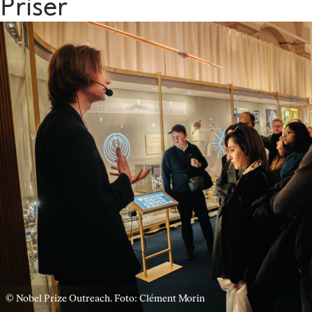
Priser
© Nobel Prize Outreach. Foto: Clément Morin