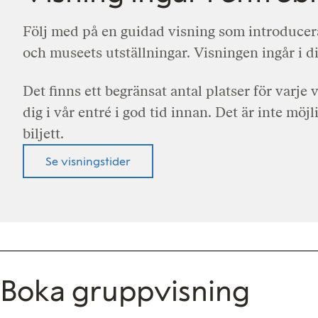
Följ med på en guidad visning som introducer
och museets utställningar. Visningen ingår i di
Det finns ett begränsat antal platser för varje 
dig i vår entré i god tid innan. Det är inte möjl
biljett.
Se visningstider
Boka gruppvisning