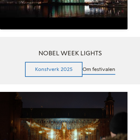
NOBEL WEEK LIGHTS
Konstverk 2025
Om festivalen