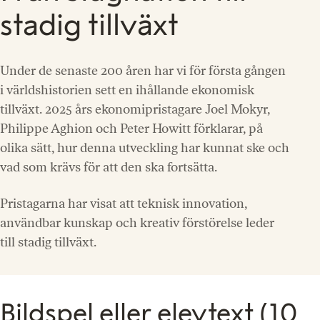
stadig tillväxt
Under de senaste 200 åren har vi för första gången
i världshistorien sett en ihållande ekonomisk
tillväxt. 2025 års ekonomipristagare Joel Mokyr,
Philippe Aghion och Peter Howitt förklarar, på
olika sätt, hur denna utveckling har kunnat ske och
vad som krävs för att den ska fortsätta.
Pristagarna har visat att teknisk innovation,
användbar kunskap och kreativ förstörelse leder
till stadig tillväxt.
Bildspel eller elevtext (10