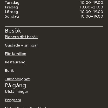
Torsdag
10.00–19.00
Fredag
10.00–21.00
Lördag
10.00–19.00
Söndag
10.00–19.00
Besök
Planera ditt besök
Guidade visningar
För familjen
Restaurang
Butik
Tillgänglighet
På gång
Utställningar
Program