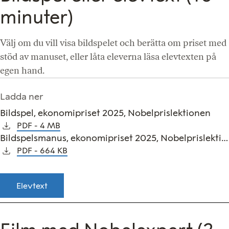
minuter)
Välj om du vill visa bildspelet och berätta om priset med
stöd av manuset, eller låta eleverna läsa elevtexten på
egen hand.
Ladda ner
Bildspel, ekonomipriset 2025, Nobelprislektionen
PDF
4 MB
Bildspelsmanus, ekonomipriset 2025, Nobelprislektionen
PDF
664 KB
Elevtext