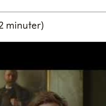
2 minuter)