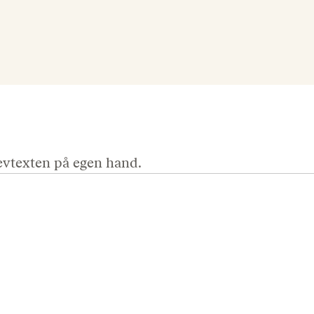
levtexten på egen hand.