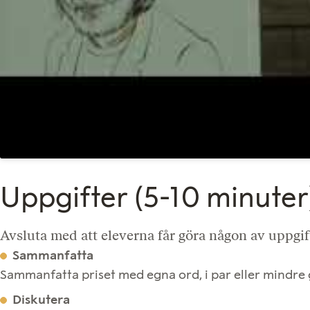
Uppgifter (5-10 minuter
Avsluta med att eleverna får göra någon av uppgif
Sammanfatta
Sammanfatta priset med egna ord, i par eller mindre
Diskutera