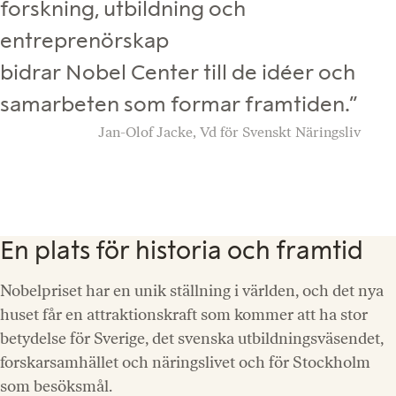
forskning, utbildning och
entreprenörskap
bidrar Nobel Center till de idéer och
samarbeten som formar framtiden.”
Jan-Olof Jacke, Vd för Svenskt Näringsliv
En plats för historia och framtid
Nobelpriset har en unik ställning i världen, och det nya
huset får en attraktionskraft som kommer att ha stor
betydelse för Sverige, det svenska utbildningsväsendet,
forskarsamhället och näringslivet och för Stockholm
som besöksmål.