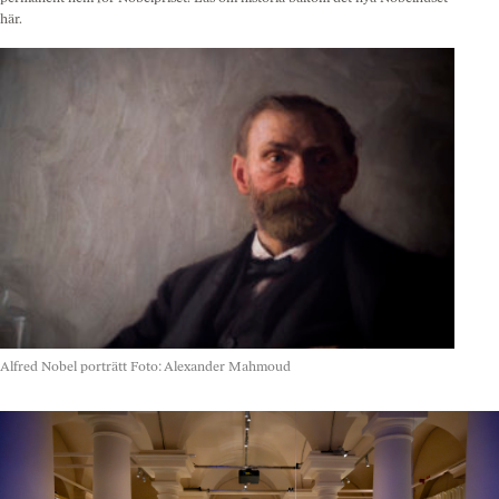
här.
Alfred Nobel porträtt
Foto: Alexander Mahmoud