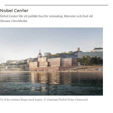
Nobel Center
Nobel Center blir ett publikt hus för vetenskap, litteratur och fred vid
Slussen i Stockholm.
Vy från vattnet längs med kajen.
© Onirism/Nobel Prize Outreach