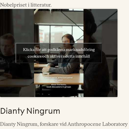
Nobelpriset i litteratur.
Klicka för att godkänna marknadsföring
cookies och aktivera detta innehåll
Dianty Ningrum
Dianty Ningrum, forskare vid Anthropocene Laboratory