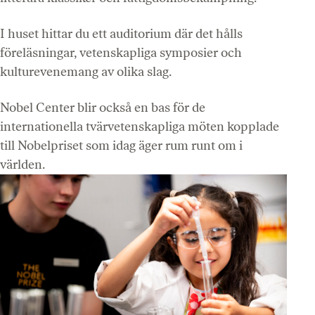
I huset hittar du ett auditorium där det hålls
föreläsningar, vetenskapliga symposier och
kulturevenemang av olika slag.
Nobel Center blir också en bas för de
internationella tvärvetenskapliga möten kopplade
till Nobelpriset som idag äger rum runt om i
världen.