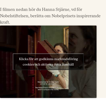
I filmen nedan hör du Hanna Stjärne, vd för
Nobelstiftelsen, berätta om Nobelprisets inspirerande
kraft.
Klicka för att godkänna marknadsföring
cookies och aktivera detta innehåll