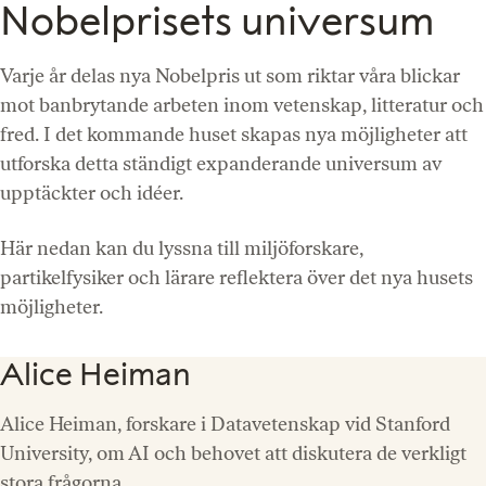
Nobelprisets universum
Varje år delas nya Nobelpris ut som riktar våra blickar
mot banbrytande arbeten inom vetenskap, litteratur och
fred. I det kommande huset skapas nya möjligheter att
utforska detta ständigt expanderande universum av
upptäckter och idéer.
Här nedan kan du lyssna till miljöforskare,
partikelfysiker och lärare reflektera över det nya husets
möjligheter.
Alice Heiman
Alice Heiman, forskare i Datavetenskap vid Stanford
University, om AI och behovet att diskutera de verkligt
stora frågorna.