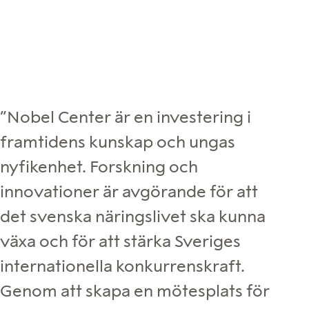
”Nobel Center är en investering i
framtidens kunskap och ungas
nyfikenhet. Forskning och
innovationer är avgörande för att
det svenska näringslivet ska kunna
växa och för att stärka Sveriges
internationella konkurrenskraft.
Genom att skapa en mötesplats för