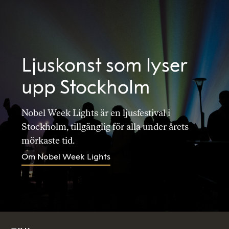
Ljuskonst som lyser
upp Stockholm
Nobel Week Lights är en ljusfestival i
Stockholm, tillgänglig för alla under årets
mörkaste tid.
Om Nobel Week Lights