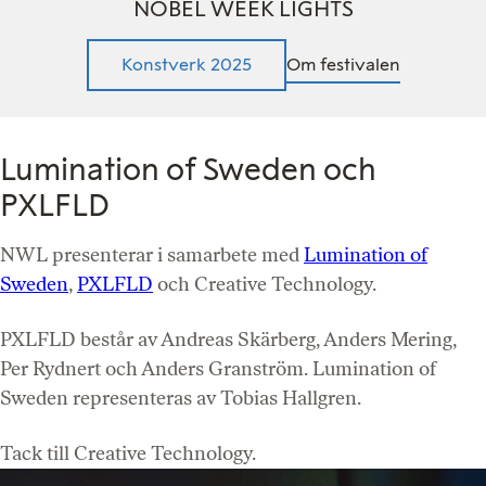
NOBEL WEEK LIGHTS
Konstverk 2025
Om festivalen
Lumination of Sweden och
PXLFLD
NWL presenterar i samarbete med
Lumination of
Sweden
,
PXLFLD
och Creative Technology.
PXLFLD består av Andreas Skärberg, Anders Mering,
Per Rydnert och Anders Granström. Lumination of
Sweden representeras av Tobias Hallgren.
Tack till Creative Technology.