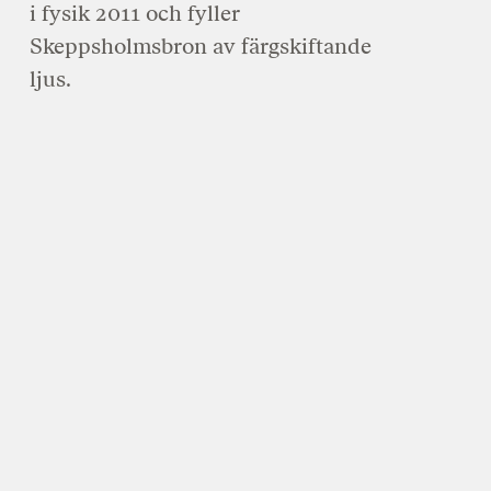
i fysik 2011 och fyller
Skeppsholmsbron av färgskiftande
ljus.