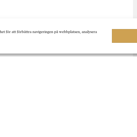
het för att förbättra navigeringen på webbplatsen, analysera