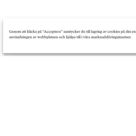
Genom att klicka på ”Acceptera” samtycker du till lagring av cookies på din en
användningen av webbplatsen och hjälpa till i våra marknadsföringsinsatser.