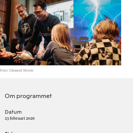
Foto: Clement Morin
Om programmet
Datum
23 februari 2026