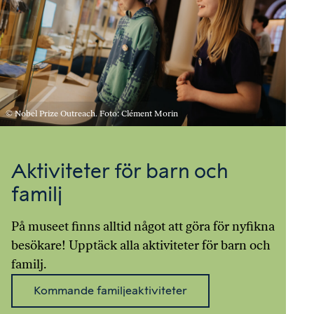
© Nobel Prize Outreach. Foto: Clément Morin
Aktiviteter för barn och
familj
På museet finns alltid något att göra för nyfikna
besökare! Upptäck alla aktiviteter för barn och
familj.
Kommande familjeaktiviteter