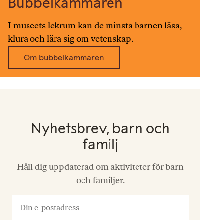
Bubbelkammaren
I museets lekrum kan de minsta barnen läsa,
klura och lära sig om vetenskap.
Om bubbelkammaren
Nyhetsbrev, barn och
familj
Håll dig uppdaterad om aktiviteter för barn
och familjer.
Din
e-