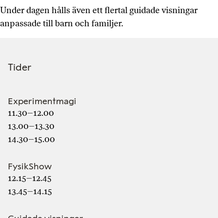
Under dagen hålls även ett flertal guidade visningar
anpassade till barn och familjer.
Tider
Experimentmagi
11.30–12.00
13.00–13.30
14.30–15.00
FysikShow
12.15–12.45
13.45–14.15