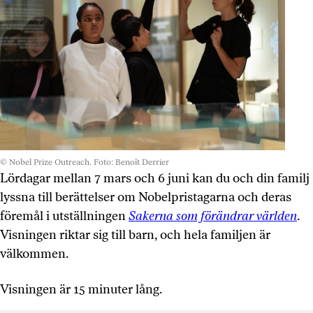
© Nobel Prize Outreach. Foto: Benoît Derrier
Lördagar mellan 7 mars och 6 juni kan du och din familj
lyssna till berättelser om Nobelpristagarna och deras
föremål i utställningen
Sakerna som förändrar världen
.
Visningen riktar sig till barn, och hela familjen är
välkommen.
Visningen är 15 minuter lång.