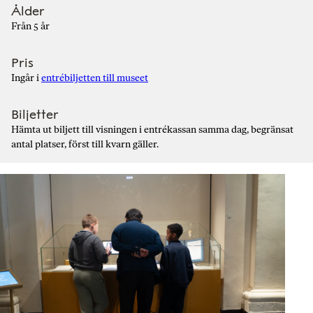
Ålder
Från 5 år
Pris
Ingår i
entrébiljetten till museet
Biljetter
Hämta ut biljett till visningen i entrékassan samma dag, begränsat
antal platser, först till kvarn gäller.