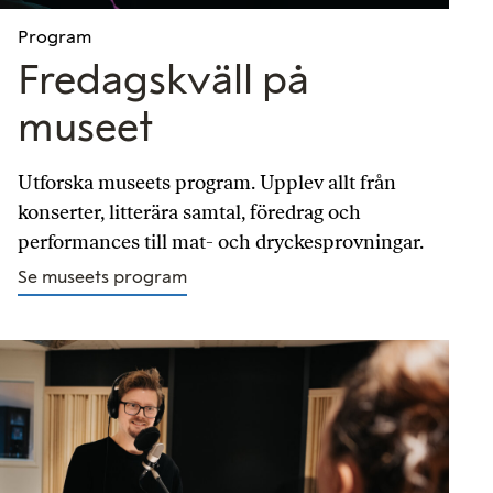
Program
Fredagskväll på
museet
Utforska museets program. Upplev allt från
konserter, litterära samtal, föredrag och
performances till mat- och dryckesprovningar.
Se museets program