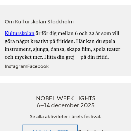
Om Kulturskolan Stockholm
Kulturskolan
är för dig mellan 6 och 22 år som vill
göra något kreativt på fritiden. Här kan du spela
instrument, sjunga, dansa, skapa film, spela teater
och mycket mer. Hitta din grej – på din fritid.
Instagram
Facebook
NOBEL WEEK LIGHTS
6–14 december 2025
Se alla aktiviteter i årets festival.