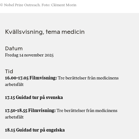
© Nobel Prize Outreach. Foto: Clément Morin
Kvällsvisning, tema medicin
Datum
Fredag 14 november 2025
Tid
16.00-17.05
Filmvisning:
Tre berättelser från medicinens
arbetsfält
17.15 Guidad tur på svenska
17.50-18.55 Filmvisning:
Tre berättelser från medicinens
arbetsfält
18.15 Guidad tur på engelska