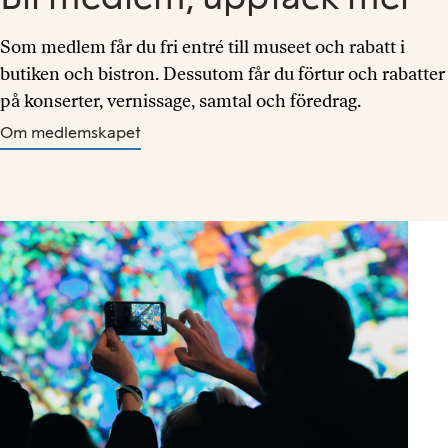
Som medlem får du fri entré till museet och rabatt i
butiken och bistron. Dessutom får du förtur och rabatter
på konserter, vernissage, samtal och föredrag.
Om medlemskapet