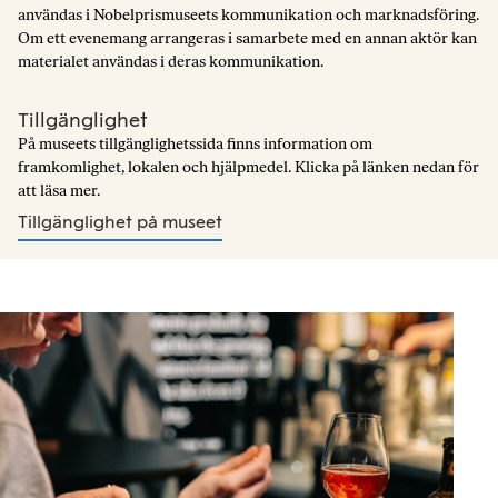
användas i Nobelprismuseets kommunikation och marknadsföring.
Om ett evenemang arrangeras i samarbete med en annan aktör kan
materialet användas i deras kommunikation.
Tillgänglighet
På museets tillgänglighetssida finns information om
framkomlighet, lokalen och hjälpmedel. Klicka på länken nedan för
att läsa mer.
Tillgänglighet på museet