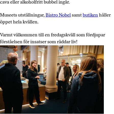
cava eller alkoholfritt bubbel ingår.
Museets utställningar,
Bistro Nobel
samt
butiken
håller
öppet hela kvällen.
Varmt välkommen till en fredagskväll som fördjupar
förståelsen för insatser som räddar liv!