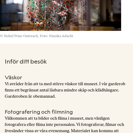
© Nobel Prize Outreach. Foto: Nanaka Adachi
Inför ditt besök
Väskor
Vi avråder från att ta med större väskor till museet. I vår garderob
finns ett begränsat antal låsbara mindre skåp och klädhängare.
Garderoben är obemannad.
Fotografering och filmning
Välkommen att ta bilder och filma i museet, men vänligen
fotografera eller filma inte personalen. Vi fotograferar, filmar och
livesänder vissa av våra evenemang. Materialet kan komma att