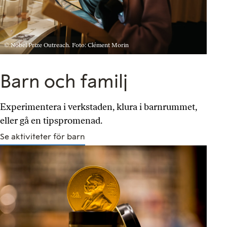
© Nobel Prize Outreach. Foto: Clément Morin
Barn och familj
Experimentera i verkstaden, klura i barnrummet,
eller gå en tipspromenad.
Se aktiviteter för barn