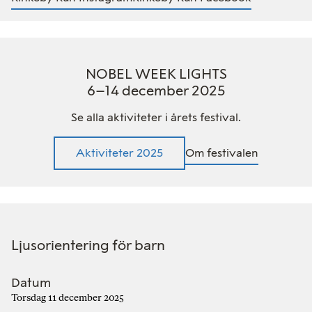
NOBEL WEEK LIGHTS
6–14 december 2025
Se alla aktiviteter i årets festival.
Aktiviteter 2025
Om festivalen
Ljusorientering för barn
Datum
Torsdag 11 december 2025