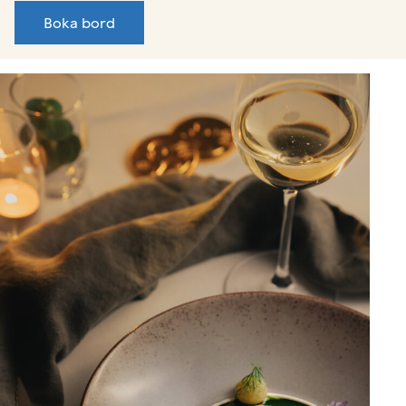
Boka bord