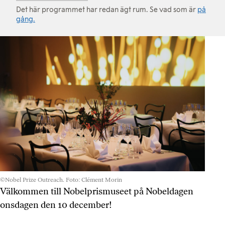
Det här programmet har redan ägt rum. Se vad som är
på
gång.
©Nobel Prize Outreach. Foto: Clément Morin
Välkommen till Nobelprismuseet på Nobeldagen
onsdagen den 10 december!