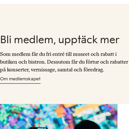
Bli medlem, upptäck mer
Som medlem får du fri entré till museet och rabatt i
butiken och bistron. Dessutom får du förtur och rabatter
på konserter, vernissage, samtal och föredrag.
Om medlemskapet