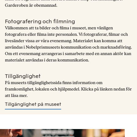
Garderoben är obemannad.
Fotografering och filmning
Välkommen att ta bilder och filma i museet, men vänligen
fotografera eller filma inte personalen. Vi fotograferar, filmar och
livesänder vissa av våra evenemang. Materialet kan komma att
användas i Nobelprismuseets kommunikation och marknadsföring.
Om ett evenemang arrangeras i samarbete med en annan aktör kan
materialet användas i deras kommunikation.
Tillgänglighet
På museets tillgänglighetssida finns information om
framkomlighet, lokalen och hjälpmedel. Klicka på länken nedan för
att läsa mer.
Tillgänglighet på museet