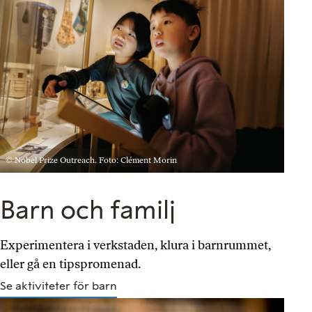
© Nobel Prize Outreach. Foto: Clément Morin
Barn och familj
Experimentera i verkstaden, klura i barnrummet,
eller gå en tipspromenad.
Se aktiviteter för barn