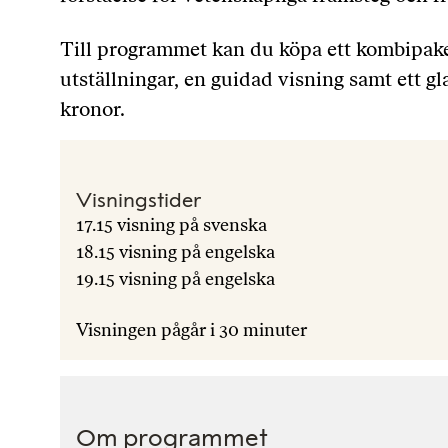
Till programmet kan du köpa ett kombipake
utställningar, en guidad visning samt ett gla
kronor.
Visningstider
17.15 visning på svenska
18.15 visning på engelska
19.15 visning på engelska
Visningen pågår i 30 minuter
Om programmet