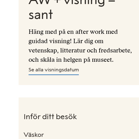
sant
Häng med på en after work med
guidad visning! Lär dig om
vetenskap, litteratur och fredsarbete,
och skåla in helgen på museet.
Se alla visningsdatum
Inför ditt besök
Väskor