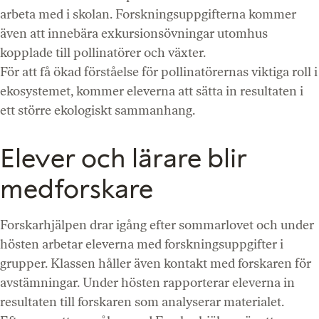
arbeta med i skolan. Forskningsuppgifterna kommer
även att innebära exkursionsövningar utomhus
kopplade till pollinatörer och växter.
För att få ökad förståelse för pollinatörernas viktiga roll i
ekosystemet, kommer eleverna att sätta in resultaten i
ett större ekologiskt sammanhang.
Elever och lärare blir
medforskare
Forskarhjälpen drar igång efter sommarlovet och under
hösten arbetar eleverna med forskningsuppgifter i
grupper. Klassen håller även kontakt med forskaren för
avstämningar. Under hösten rapporterar eleverna in
resultaten till forskaren som analyserar materialet.