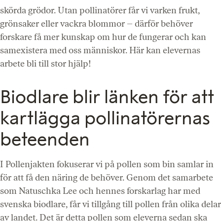
skörda grödor. Utan pollinatörer får vi varken frukt,
grönsaker eller vackra blommor – därför behöver
forskare få mer kunskap om hur de fungerar och kan
samexistera med oss människor. Här kan elevernas
arbete bli till stor hjälp!
Biodlare blir länken för att
kartlägga pollinatörernas
beteenden
I Pollenjakten fokuserar vi på pollen som bin samlar in
för att få den näring de behöver. Genom det samarbete
som Natuschka Lee och hennes forskarlag har med
svenska biodlare, får vi tillgång till pollen från olika delar
av landet. Det är detta pollen som eleverna sedan ska