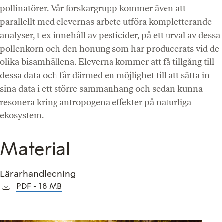
pollinatörer. Vår forskargrupp kommer även att
parallellt med elevernas arbete utföra kompletterande
analyser, t ex innehåll av pesticider, på ett urval av dessa
pollenkorn och den honung som har producerats vid de
olika bisamhällena. Eleverna kommer att få tillgång till
dessa data och får därmed en möjlighet till att sätta in
sina data i ett större sammanhang och sedan kunna
resonera kring antropogena effekter på naturliga
ekosystem.
Material
Lärarhandledning
PDF
18 MB