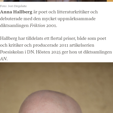
Foto: Jori Dirgelaite
Anna Hallberg
är poet och litteraturkritiker och
debuterade med den mycket uppmärksammade
diktsamlingen
Friktion
2001.
Hallberg har tilldelats ett flertal priser, både som poet
och kritiker och producerade 2011 artikelserien
Poesiskolan i DN. Hösten 2025 ger hon ut diktsamlingen
AN
.