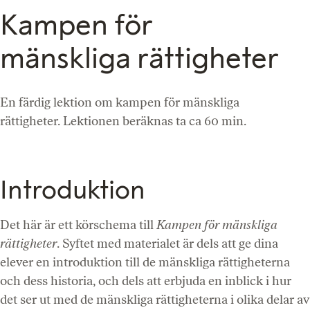
Kampen för
mänskliga rättigheter
En färdig lektion om kampen för mänskliga
rättigheter. Lektionen beräknas ta ca 60 min.
Introduktion
Det här är ett körschema till
Kampen för mänskliga
rättigheter
. Syftet med materialet är dels att ge dina
elever en introduktion till de mänskliga rättigheterna
och dess historia, och dels att erbjuda en inblick i hur
det ser ut med de mänskliga rättigheterna i olika delar av