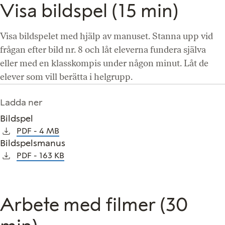
Visa bildspel (15 min)
Visa bildspelet med hjälp av manuset. Stanna upp vid
frågan efter bild nr. 8 och låt eleverna fundera själva
eller med en klasskompis under någon minut. Låt de
elever som vill berätta i helgrupp.
Ladda ner
Bildspel
PDF
4 MB
Bildspelsmanus
PDF
163 KB
Arbete med filmer (30