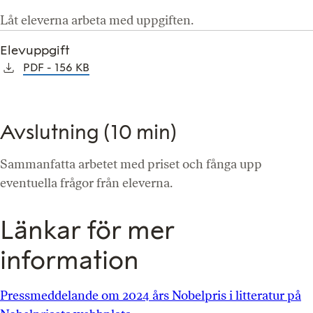
Låt eleverna arbeta med uppgiften.
Elevuppgift
PDF
156 KB
Avslutning (10 min)
Sammanfatta arbetet med priset och fånga upp
eventuella frågor från eleverna.
Länkar för mer
information
Pressmeddelande om 2024 års Nobelpris i litteratur på