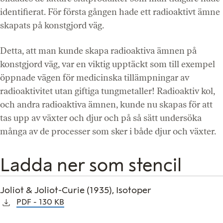
identifierat. För första gången hade ett radioaktivt ämne
skapats på konstgjord väg.
Detta, att man kunde skapa radioaktiva ämnen på
konstgjord väg, var en viktig upptäckt som till exempel
öppnade vägen för medicinska tillämpningar av
radioaktivitet utan giftiga tungmetaller! Radioaktiv kol,
och andra radioaktiva ämnen, kunde nu skapas för att
tas upp av växter och djur och på så sätt undersöka
många av de processer som sker i både djur och växter.
Ladda ner som stencil
Joliot & Joliot-Curie (1935), Isotoper
PDF
130 KB