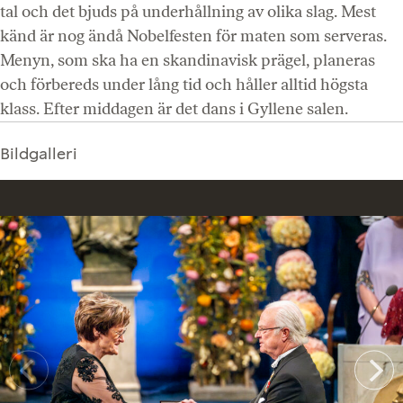
tal och det bjuds på underhållning av olika slag. Mest
känd är nog ändå Nobelfesten för maten som serveras.
Menyn, som ska ha en skandinavisk prägel, planeras
och förbereds under lång tid och håller alltid högsta
klass. Efter middagen är det dans i Gyllene salen.
Bildgalleri