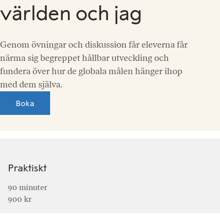
världen och jag
Genom övningar och diskussion får eleverna får
närma sig begreppet hållbar utveckling och
fundera över hur de globala målen hänger ihop
med dem själva.
Boka
Praktiskt
90 minuter
900 kr