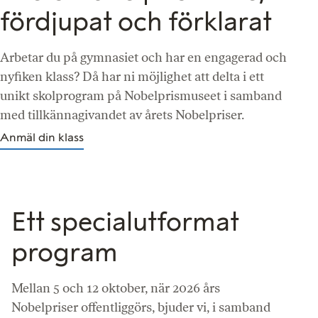
fördjupat och förklarat
Arbetar du på gymnasiet och har en engagerad och
nyfiken klass? Då har ni möjlighet att delta i ett
unikt skolprogram på Nobelprismuseet i samband
med tillkännagivandet av årets Nobelpriser.
Anmäl din klass
Ett specialutformat
program
Mellan 5 och 12 oktober, när 2026 års
Nobelpriser offentliggörs, bjuder vi, i samband