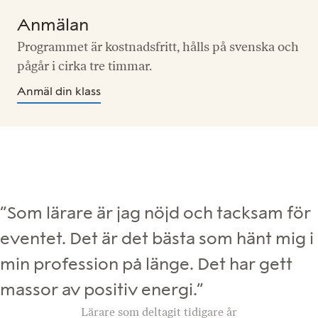
Anmälan
Programmet är kostnadsfritt, hålls på svenska och
pågår i cirka tre timmar.
Anmäl din klass
”Som lärare är jag nöjd och tacksam för
eventet. Det är det bästa som hänt mig i
min profession på länge. Det har gett
massor av positiv energi.”
Lärare som deltagit tidigare år