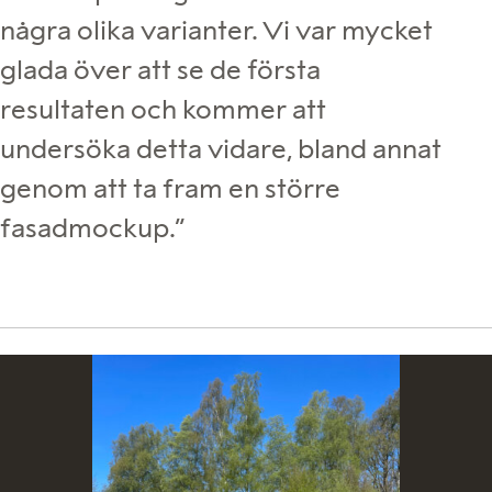
några olika varianter. Vi var mycket
glada över att se de första
resultaten och kommer att
undersöka detta vidare, bland annat
genom att ta fram en större
fasadmockup.”