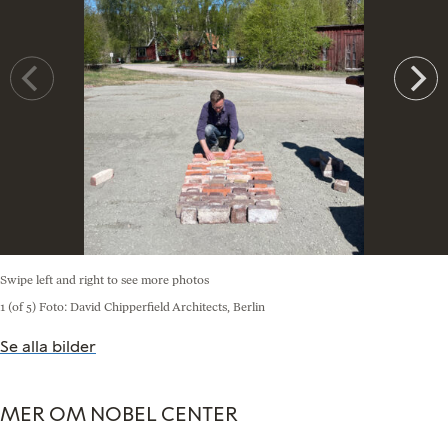
Swipe left and right to see more photos
1 (of 5)
Foto: David Chipperfield Architects, Berlin
Se alla bilder
MER OM NOBEL CENTER