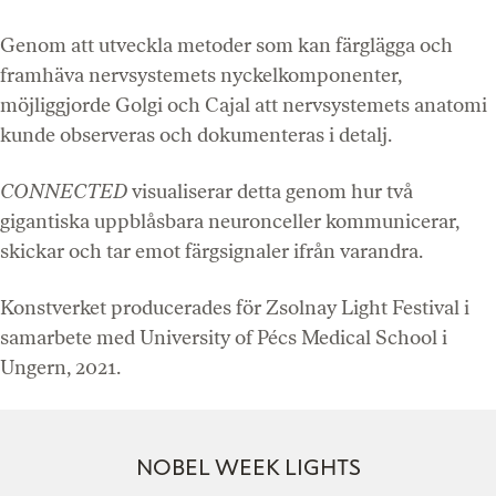
Genom att utveckla metoder som kan färglägga och
framhäva nervsystemets nyckelkomponenter,
möjliggjorde Golgi och Cajal att nervsystemets anatomi
kunde observeras och dokumenteras i detalj.
CONNECTED
visualiserar detta genom hur två
gigantiska uppblåsbara neuronceller kommunicerar,
skickar och tar emot färgsignaler ifrån varandra.
Konstverket producerades för Zsolnay Light Festival i
samarbete med University of Pécs Medical School i
Ungern, 2021.
NOBEL WEEK LIGHTS