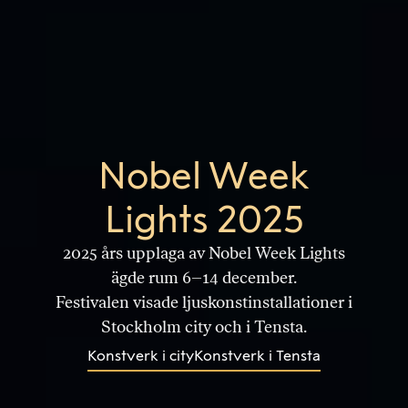
Nobel Week
Lights 2025
2025 års upplaga av Nobel Week Lights
ägde rum 6–14 december.
Festivalen visade ljuskonstinstallationer i
Stockholm city och i Tensta.
Konstverk i city
Konstverk i Tensta