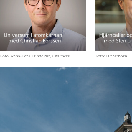
Foto: Anna-Lena Lundqvist, Chalmers
Foto: Ulf Sirborn