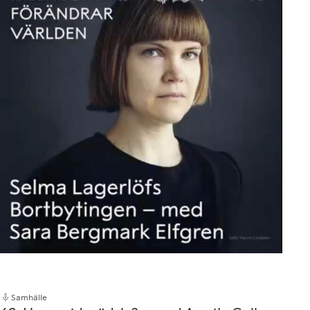
Samhälle