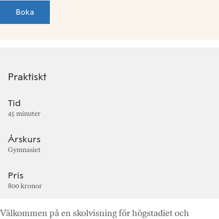
Boka
Praktiskt
Tid
45 minuter
Årskurs
Gymnasiet
Pris
800 kronor
Välkommen på en skolvisning för högstadiet och